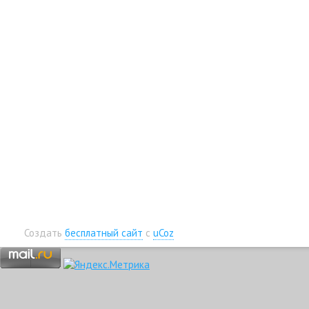
Создать
бесплатный сайт
с
uCoz