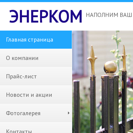
ЭНЕРКОМ
НАПОЛНИМ ВАШ 
Главная страница
О компании
Прайс-лист
Новости и акции
Фотогалерея
Контакты